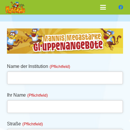
Name der Institution
(Pflichtfeld)
Ihr Name
(Pflichtfeld)
Straße
(Pflichtfeld)