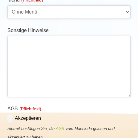
Sonstige Hinweise
AGB
(Pflichtfeld)
Akzeptieren
Hiermit bestätigen Sie, die
AGB
vom Mannkidu gelesen und
akzeptiert zu haben.