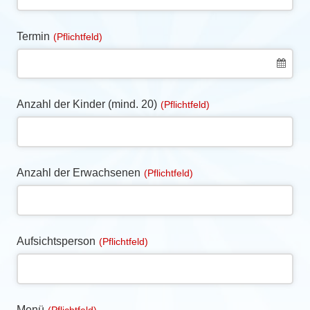
Termin
(Pflichtfeld)
Anzahl der Kinder (mind. 20)
(Pflichtfeld)
Anzahl der Erwachsenen
(Pflichtfeld)
Aufsichtsperson
(Pflichtfeld)
Menü
(Pflichtfeld)