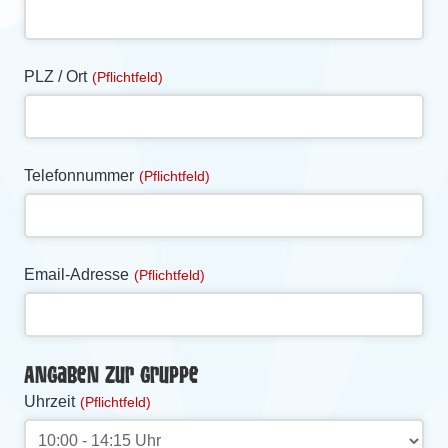
PLZ / Ort
(Pflichtfeld)
Telefonnummer
(Pflichtfeld)
Email-Adresse
(Pflichtfeld)
Angaben zur Gruppe
Uhrzeit
(Pflichtfeld)